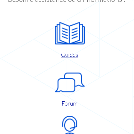
Guides
Forum